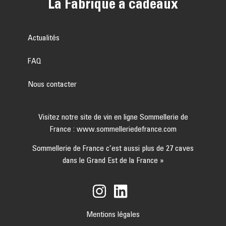
La Fabrique à cadeaux
Actualités
FAQ
Nous contacter
Visitez notre site de vin en ligne Sommellerie de
France :
www.sommelleriedefrance.com
Sommellerie de France c’est aussi plus de 27 caves
dans le Grand Est de la France »
Mentions légales