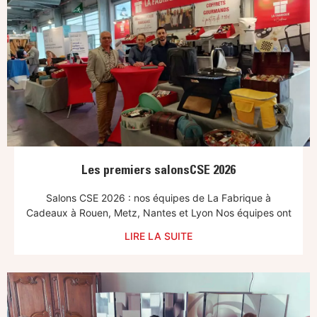
Les premiers salonsCSE 2026
Salons CSE 2026 : nos équipes de La Fabrique à
Cadeaux à Rouen, Metz, Nantes et Lyon Nos équipes ont
LIRE LA SUITE