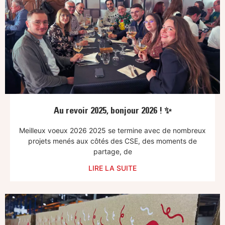
Au revoir 2025, bonjour 2026 ! ✨
Meilleux voeux 2026 2025 se termine avec de nombreux
projets menés aux côtés des CSE, des moments de
partage, de
LIRE LA SUITE