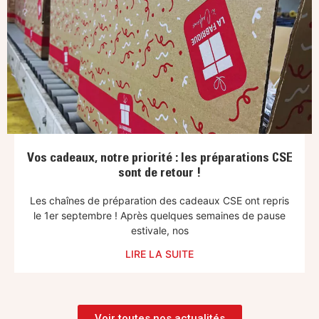
Vos cadeaux, notre priorité : les préparations CSE
sont de retour !
Les chaînes de préparation des cadeaux CSE ont repris
le 1er septembre ! Après quelques semaines de pause
estivale, nos
LIRE LA SUITE
Voir toutes nos actualités