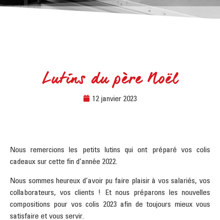
Lutins du père Noël
12 janvier 2023
Nous remercions les petits lutins qui ont préparé vos colis
cadeaux sur cette fin d’année 2022.
Nous sommes heureux d’avoir pu faire plaisir à vos salariés, vos
collaborateurs, vos clients !
Et nous préparons les nouvelles
compositions pour vos colis 2023 afin de toujours mieux vous
satisfaire et vous servir.