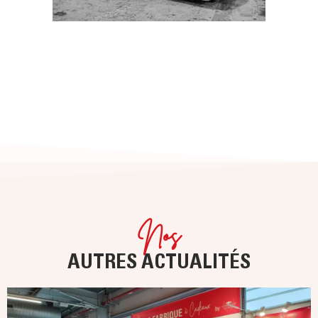
Nos
AUTRES ACTUALITÉS