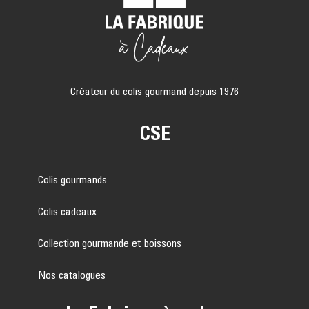
Créateur du colis gourmand depuis 1976
CSE
Colis gourmands
Colis cadeaux
Collection gourmande et boissons
Nos catalogues