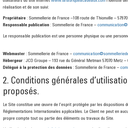
réalisation et de son suivi:
Propriétaire
: Sommellerie de France –108 route de Thionville – 579
Responsable publication
: Sommellerie de France –
communication@s
Le responsable publication est une personne physique ou une personn
Webmaster
: Sommellerie de France –
communication@sommelleriede
Hébergeur
: JCD Groupe – 193 rue du Général Metman 57070 Metz – 0
Délégué à la protection des données
: Sommellerie de France –
com
2. Conditions générales d’utilisati
proposés.
Le Site constitue une œuvre de l’esprit protégée par les dispositions d
Réglementations Internationales applicables. Le Client ne peut en aucu
propre compte tout ou partie des éléments ou travaux du Site.