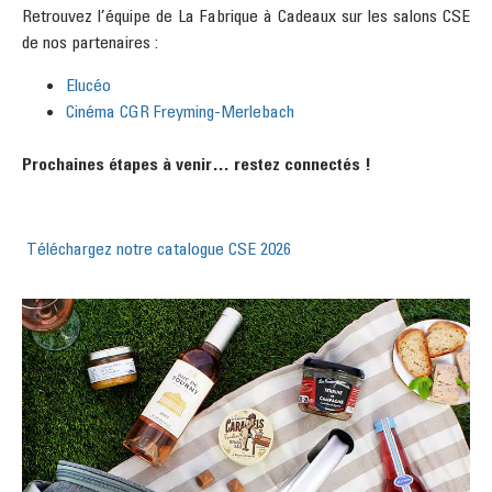
Retrouvez l’équipe de La Fabrique à Cadeaux sur les salons CSE
de nos partenaires :
Elucéo
Cinéma CGR Freyming-Merlebach
Prochaines étapes à venir… restez connectés !
Téléchargez notre catalogue CSE 2026