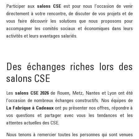
Participer aux
salons CSE
est pour nous l’occasion de venir
directement à votre rencontre, de discuter de vos projets et de
vous faire découvrir les solutions que nous proposons pour
accompagner les comités sociaux et économiques dans leurs
activités et leurs avantages salariés.
Des échanges riches lors des
salons CSE
Les
salons CSE 2026
de Rouen, Metz, Nantes et Lyon ont été
l’occasion de nombreux échanges constructifs. Nos équipes de
La Fabrique à Cadeaux
ont pu présenter nos offres, répondre à
vos questions et partager avec vous les tendances et les
attentes actuelles des CSE.
Nous tenons à remercier toutes les personnes qui sont venues