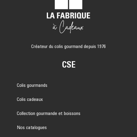
Créateur du colis gourmand depuis 1976
CSE
Colis gourmands
Colis cadeaux
Collection gourmande et boissons
Nos catalogues