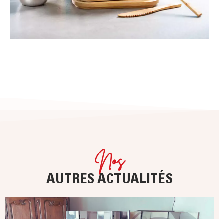
Nos
AUTRES ACTUALITÉS