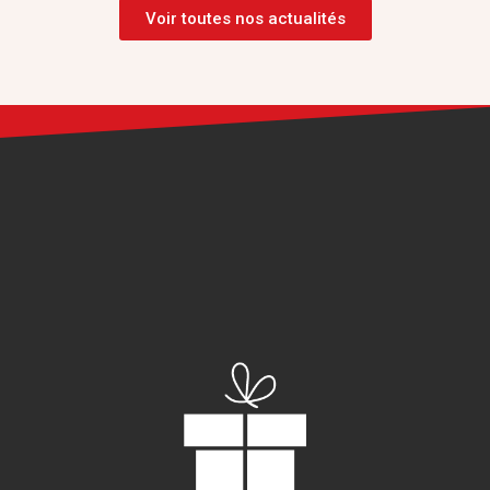
Voir toutes nos actualités