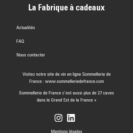
La Fabrique à cadeaux
Actualités
FAQ
Nous contacter
Visitez notre site de vin en ligne Sommellerie de
France :
www.sommelleriedefrance.com
Sommellerie de France c’est aussi plus de 27 caves
dans le Grand Est de la France »
Mentions légales