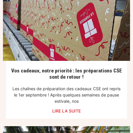
Vos cadeaux, notre priorité : les préparations CSE
sont de retour !
Les chaînes de préparation des cadeaux CSE ont repris
le 1er septembre ! Après quelques semaines de pause
estivale, nos
LIRE LA SUITE