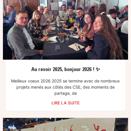
Au revoir 2025, bonjour 2026 ! ✨
Meilleux voeux 2026 2025 se termine avec de nombreux
projets menés aux côtés des CSE, des moments de
partage, de
LIRE LA SUITE