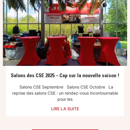
Salons des CSE 2025 – Cap sur la nouvelle saison !
Salons CSE Septembre Salons CSE Octobre La
reprise des salons CSE : un rendez-vous incontournable
pour les
LIRE LA SUITE