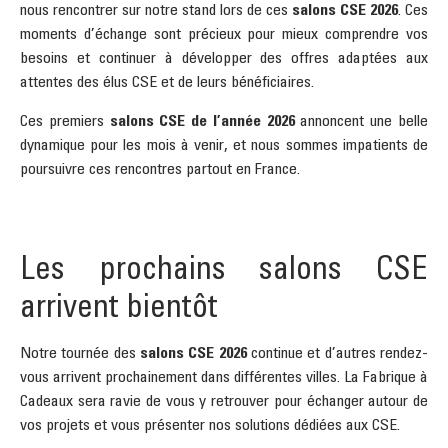
nous rencontrer sur notre stand lors de ces
salons CSE 2026
. Ces
moments d’échange sont précieux pour mieux comprendre vos
besoins et continuer à développer des offres adaptées aux
attentes des élus CSE et de leurs bénéficiaires.
Ces premiers
salons CSE de l’année 2026
annoncent une belle
dynamique pour les mois à venir, et nous sommes impatients de
poursuivre ces rencontres partout en France.
Les prochains salons CSE
arrivent bientôt
Notre tournée des
salons CSE 2026
continue et d’autres rendez-
vous arrivent prochainement dans différentes villes. La Fabrique à
Cadeaux sera ravie de vous y retrouver pour échanger autour de
vos projets et vous présenter nos solutions dédiées aux CSE.