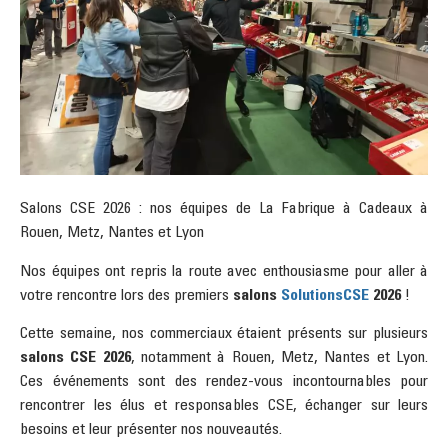
Salons CSE 2026 : nos équipes de La Fabrique à Cadeaux à
Rouen, Metz, Nantes et Lyon
Nos équipes ont repris la route avec enthousiasme pour aller à
votre rencontre lors des premiers
salons
SolutionsCSE
2026
!
Cette semaine, nos commerciaux étaient présents sur plusieurs
salons CSE 2026
, notamment à Rouen, Metz, Nantes et Lyon.
Ces événements sont des rendez-vous incontournables pour
rencontrer les élus et responsables CSE, échanger sur leurs
besoins et leur présenter nos nouveautés.