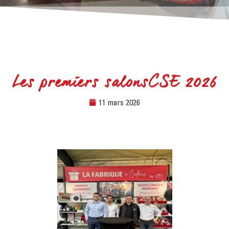
Les premiers salonsCSE 2026
11 mars 2026