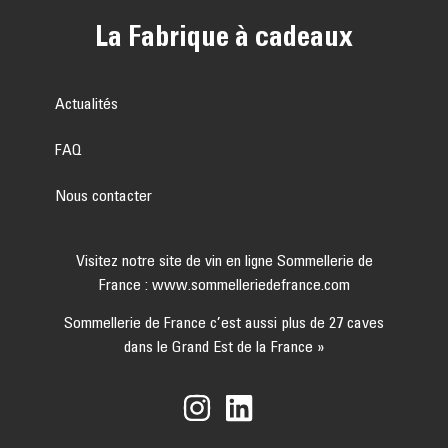
La Fabrique à cadeaux
Actualités
FAQ
Nous contacter
Visitez notre site de vin en ligne Sommellerie de
France :
www.sommelleriedefrance.com
Sommellerie de France c’est aussi plus de 27 caves
dans le Grand Est de la France »