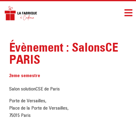
Évènement : SalonsCE
PARIS
2eme semestre
Salon solutionCSE de Paris
Porte de Versailles,
Place de la Porte de Versailles,
75015 Paris