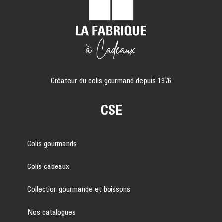
Créateur du colis gourmand depuis 1976
CSE
Colis gourmands
Colis cadeaux
Collection gourmande et boissons
Nos catalogues