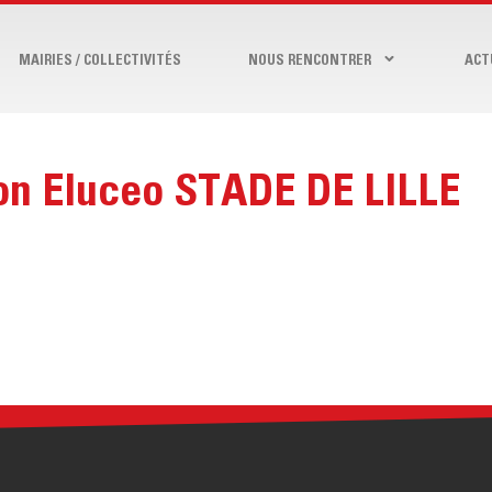
MAIRIES / COLLECTIVITÉS
NOUS RENCONTRER
ACT
on Eluceo STADE DE LILLE