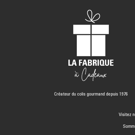
Créateur du colis gourmand depuis 1976
Visitez 
Sommel