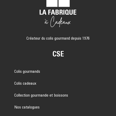
Créateur du colis gourmand depuis 1976
CSE
Colis gourmands
Colis cadeaux
Collection gourmande et boissons
Nos catalogues