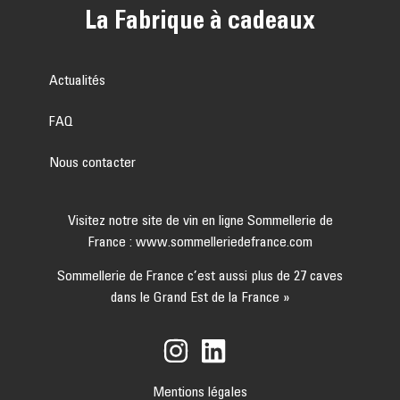
La Fabrique à cadeaux
Actualités
FAQ
Nous contacter
Visitez notre site de vin en ligne Sommellerie de
France :
www.sommelleriedefrance.com
Sommellerie de France c’est aussi plus de 27 caves
dans le Grand Est de la France »
Mentions légales