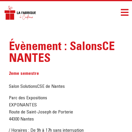
Évènement : SalonsCE
NANTES
2eme semestre
Salon SolutionsCSE de Nantes
Parc des Expositions
EXPONANTES
Route de Saint-Joseph de Porterie
44300 Nantes
/ Horaires : De 9h à 17h sans interruption