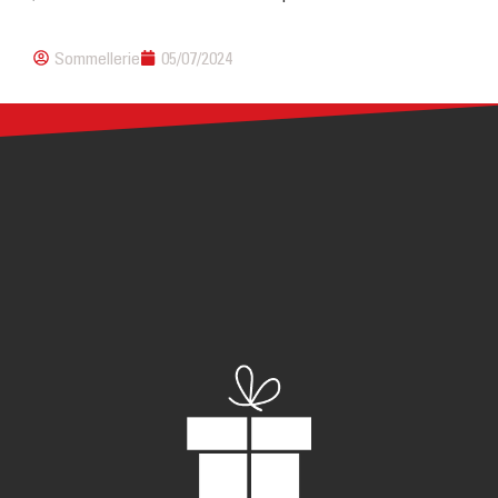
Sommellerie
05/07/2024