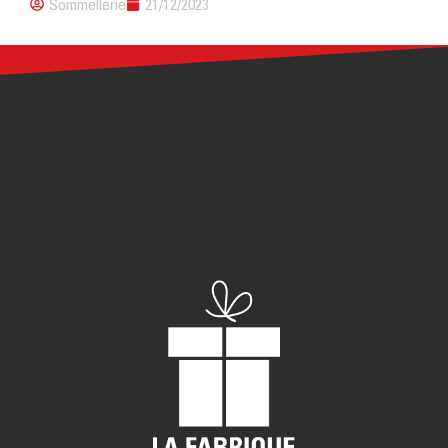
Sommellerie
21/12/2023