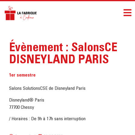
Évènement : SalonsCE
DISNEYLAND PARIS
1er semestre
Salons SolutionsCSE de Disneyland Paris
Disneyland® Paris
77700 Chessy
/ Horaires : De 9h à 17h sans interruption