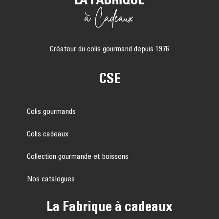
Créateur du colis gourmand depuis 1976
CSE
Colis gourmands
Colis cadeaux
Collection gourmande et boissons
Nos catalogues
La Fabrique à cadeaux