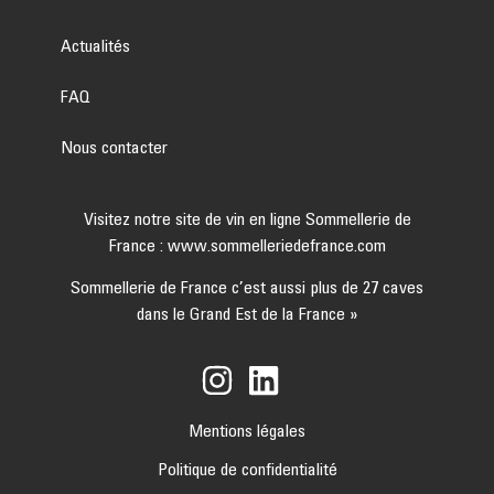
Actualités
FAQ
Nous contacter
Visitez notre site de vin en ligne Sommellerie de
France :
www.sommelleriedefrance.com
Sommellerie de France c’est aussi plus de 27 caves
dans le Grand Est de la France »
Mentions légales
Politique de confidentialité