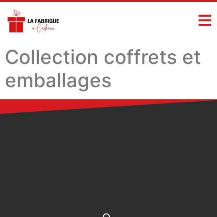
Collection coffrets et
emballages