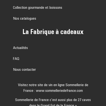
Collection gourmande et boissons
Nos catalogues
La Fabrique à cadeaux
Actualités
FAQ
Nous contacter
Visitez notre site de vin en ligne Sommellerie de
France :
www.sommelleriedefrance.com
Sommellerie de France c’est aussi plus de 27 caves
dans le Grand Est de la France »