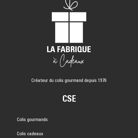
Créateur du colis gourmand depuis 1976
CSE
Colis gourmands
Colis cadeaux