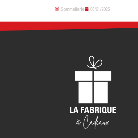
Sommellerie
06/01/2025