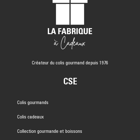
Créateur du colis gourmand depuis 1976
CSE
Colis gourmands
Colis cadeaux
Collection gourmande et boissons