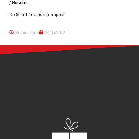
/ Horaires :
De 9h à 17h sans interruption
Sommellerie
24/05/2022