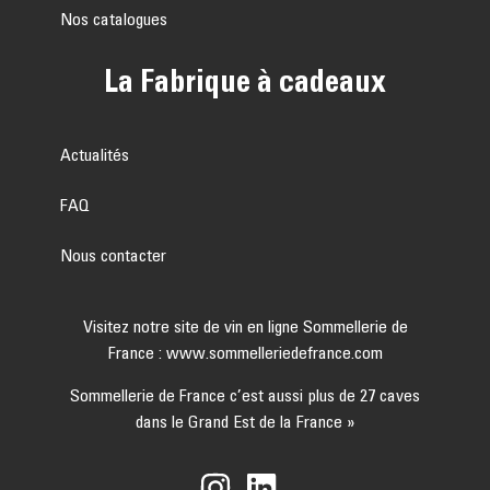
Nos catalogues
La Fabrique à cadeaux
Actualités
FAQ
Nous contacter
Visitez notre site de vin en ligne Sommellerie de
France :
www.sommelleriedefrance.com
Sommellerie de France c’est aussi plus de 27 caves
dans le Grand Est de la France »