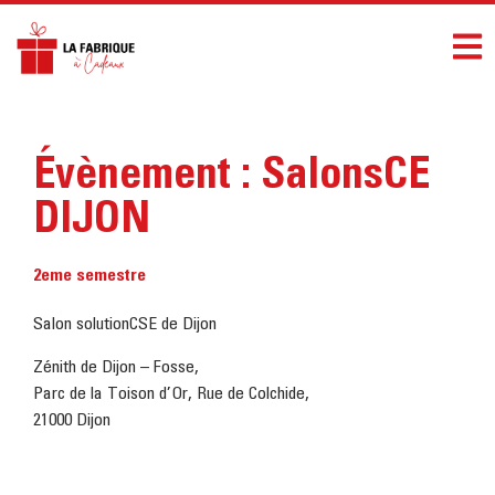
Évènement : SalonsCE
DIJON
2eme semestre
Salon solutionCSE de Dijon
Zénith de Dijon – Fosse,
Parc de la Toison d’Or, Rue de Colchide,
21000 Dijon