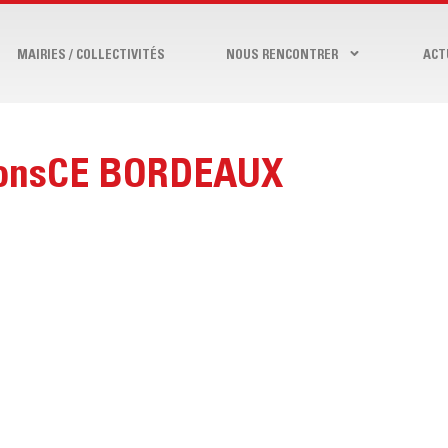
MAIRIES / COLLECTIVITÉS
NOUS RENCONTRER
ACT
lonsCE BORDEAUX