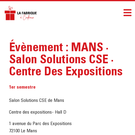
Évènement : MANS ·
Salon Solutions CSE ·
Centre Des Expositions
1er semestre
Salon Solutions CSE de Mans
Centre des expositions- Hall D
1 avenue du Parc des Expositions
72100 Le Mans