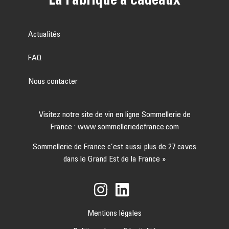
Actualités
FAQ
Nous contacter
Visitez notre site de vin en ligne Sommellerie de
France :
www.sommelleriedefrance.com
Sommellerie de France c’est aussi plus de 27 caves
dans le Grand Est de la France »
Mentions légales