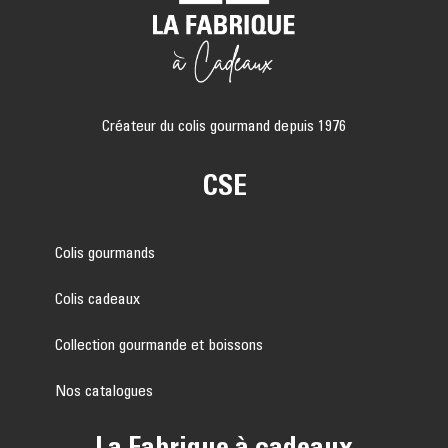
Créateur du colis gourmand depuis 1976
CSE
Colis gourmands
Colis cadeaux
Collection gourmande et boissons
Nos catalogues
La Fabrique à cadeaux