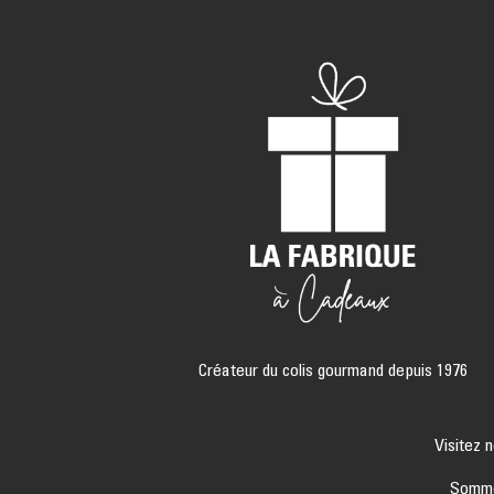
Créateur du colis gourmand depuis 1976
Visitez 
Sommel