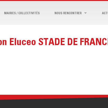
MAIRIES / COLLECTIVITÉS
NOUS RENCONTRER
ACT
lon Eluceo STADE DE FRANC