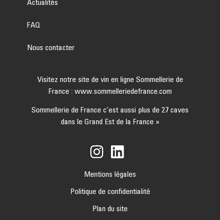
Actualités
FAQ
Nous contacter
Visitez notre site de vin en ligne Sommellerie de
France :
www.sommelleriedefrance.com
Sommellerie de France c’est aussi plus de 27 caves
dans le Grand Est de la France »
Mentions légales
Politique de confidentialité
Plan du site