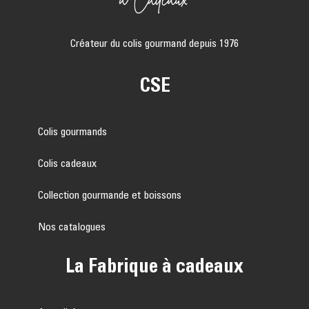
Créateur du colis gourmand depuis 1976
CSE
Colis gourmands
Colis cadeaux
Collection gourmande et boissons
Nos catalogues
La Fabrique à cadeaux